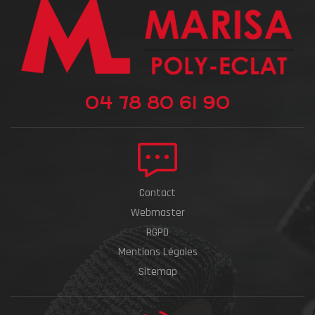
04 78 80 61 90
Contact
Webmaster
RGPD
Mentions Légales
Sitemap