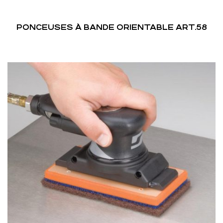
PONCEUSES À BANDE ORIENTABLE ART.58