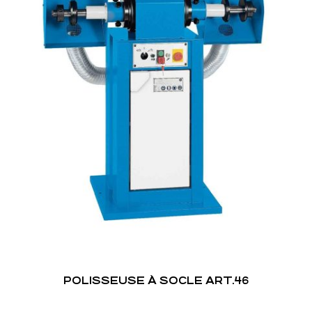
POLISSEUSE À SOCLE ART.46