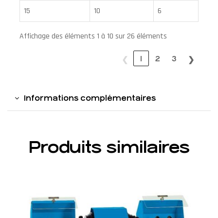
15
10
6
Affichage des éléments 1 à 10 sur 26 éléments
❮
1
2
3
❯
Informations complémentaires
Produits similaires