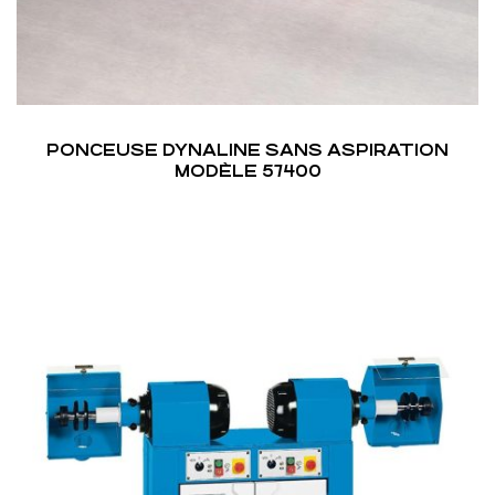
PONCEUSE DYNALINE SANS ASPIRATION
MODÈLE 57400