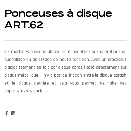
Ponceuses à disque
ART.62
les machines à disque abrasif sont adaptées aux opérations de
quadrillage ou de lissage de haute précision. Avec un processus
d’aplatissement se fait par disque abrasif collé directement sur
disque métallique, il n’y a pas de friction entre le disque abrasif
et le disque derrière et cela vous permet de faire des
appartements parfaits.
Facebook
Linkedin