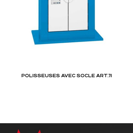
POLISSEUSES AVEC SOCLE ART.71