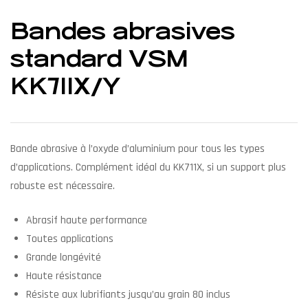
Bandes abrasives
standard VSM
KK711X/Y
Bande abrasive à l’oxyde d’aluminium pour tous les types
d’applications. Complément idéal du KK711X, si un support plus
robuste est nécessaire.
Abrasif haute performance
Toutes applications
Grande longévité
Haute résistance
Résiste aux lubrifiants jusqu’au grain 80 inclus