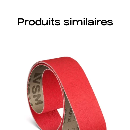
Produits similaires